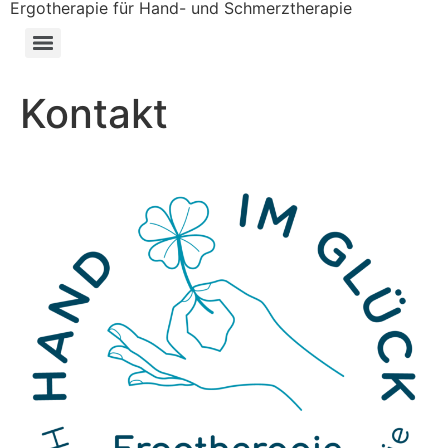
Ergotherapie für Hand- und Schmerztherapie
Kontakt